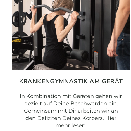
KRANKEN­GYMNASTIK AM GERÄT
In Kombination mit Geräten gehen wir
gezielt auf Deine Beschwerden ein.
Gemeinsam mit Dir arbeiten wir an
den Defiziten Deines Körpers. Hier
mehr lesen.