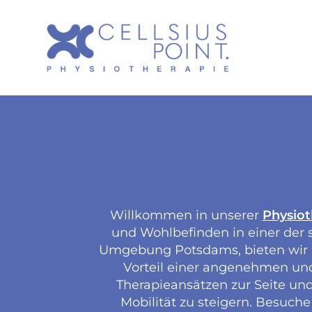
Willkommen in unserer
Physiot
und Wohlbefinden in einer der s
Umgebung Potsdams, bieten wir D
Vorteil einer angenehmen und
Therapieansätzen zur Seite un
Mobilität zu steigern. Besuche