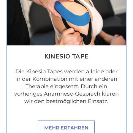
KINESIO TAPE
Die Kinesio Tapes werden alleine oder
in der Kombination mit einer anderen
Therapie eingesetzt. Durch ein
vorheriges Anamnese-Gespräch klären
wir den bestmöglichen Einsatz.
MEHR ERFAHREN