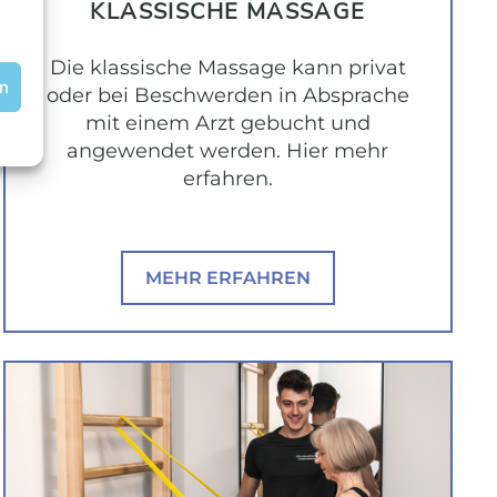
KLASSISCHE MASSAGE
Die klassische Massage kann privat
en
oder bei Beschwerden in Absprache
mit einem Arzt gebucht und
angewendet werden. Hier mehr
erfahren.
MEHR ERFAHREN