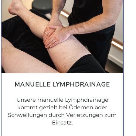
MANUELLE LYMPHDRAINAGE
Unsere manuelle Lymphdrainage
kommt gezielt bei Ödemen oder
Schwellungen durch Verletzungen zum
Einsatz.