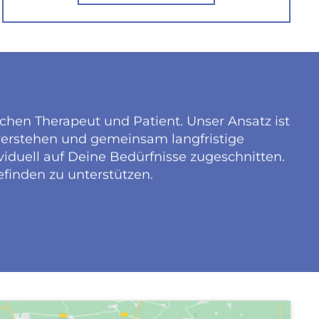
chen Therapeut und Patient. Unser Ansatz ist
 verstehen und gemeinsam langfristige
ividuell auf Deine Bedürfnisse zugeschnitten.
finden zu unterstützen.