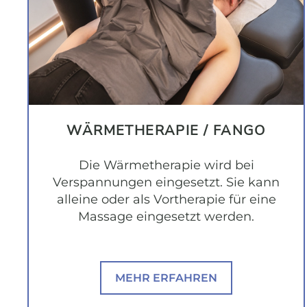
WÄRME­THERAPIE / FANGO
Die Wärmetherapie wird bei
Verspannungen eingesetzt. Sie kann
alleine oder als Vortherapie für eine
Massage eingesetzt werden.
MEHR ERFAHREN