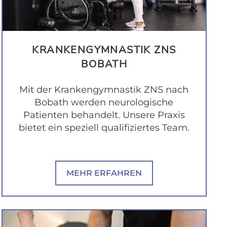
KRANKEN­GYMNASTIK ZNS
BOBATH
Mit der Krankengymnastik ZNS nach
Bobath werden neurologische
Patienten behandelt. Unsere Praxis
bietet ein speziell qualifiziertes Team.
MEHR ERFAHREN