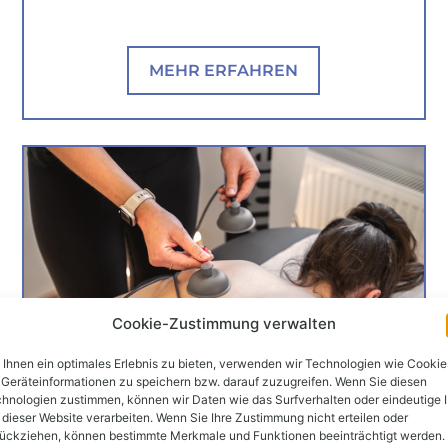
MEHR ERFAHREN
Cookie-Zustimmung verwalten
Ihnen ein optimales Erlebnis zu bieten, verwenden wir Technologien wie Cookie
Geräteinformationen zu speichern bzw. darauf zuzugreifen. Wenn Sie diesen
hnologien zustimmen, können wir Daten wie das Surfverhalten oder eindeutige 
 dieser Website verarbeiten. Wenn Sie Ihre Zustimmung nicht erteilen oder
ückziehen, können bestimmte Merkmale und Funktionen beeinträchtigt werden.