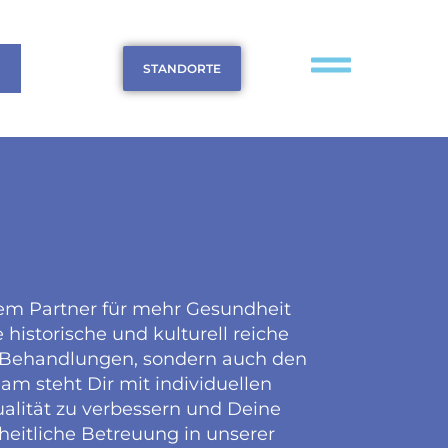
STANDORTE
em Partner für mehr Gesundheit
historische und kulturell reiche
e Behandlungen, sondern auch den
m steht Dir mit individuellen
alität zu verbessern und Deine
zheitliche Betreuung in unserer