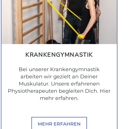
KRANKENGYMNASTIK
Bei unserer Krankengymnastik
arbeiten wir gezielt an Deiner
Muskulatur. Unsere erfahrenen
Physiotherapeuten begleiten Dich. Hier
mehr erfahren.
MEHR ERFAHREN