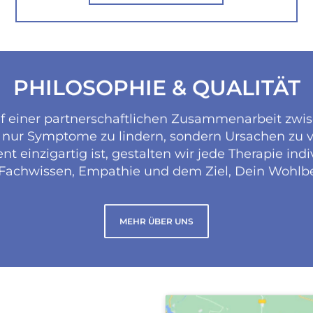
PHILOSOPHIE & QUALITÄT
f einer partnerschaftlichen Zusammenarbeit zwis
cht nur Symptome zu lindern, sondern Ursachen zu
 einzigartig ist, gestalten wir jede Therapie ind
 Fachwissen, Empathie und dem Ziel, Dein Wohlbe
MEHR ÜBER UNS