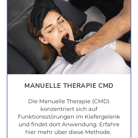
MANUELLE THERAPIE CMD
Die Manuelle Therapie (CMD)
konzentriert sich auf
Funktionsstörungen im Kiefergelenk
und findet dort Anwendung. Erfahre
hier mehr über diese Methode.