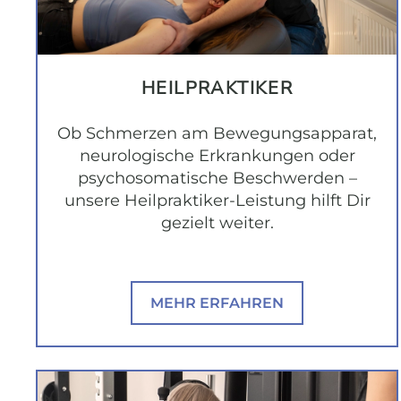
HEILPRAKTIKER
Ob Schmerzen am Bewegungsapparat,
neurologische Erkrankungen oder
psychosomatische Beschwerden –
unsere Heilpraktiker-Leistung hilft Dir
gezielt weiter.
MEHR ERFAHREN