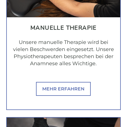
MANUELLE THERAPIE
Unsere manuelle Therapie wird bei
vielen Beschwerden eingesetzt. Unsere
Physiotherapeuten besprechen bei der
Anamnese alles Wichtige.
MEHR ERFAHREN