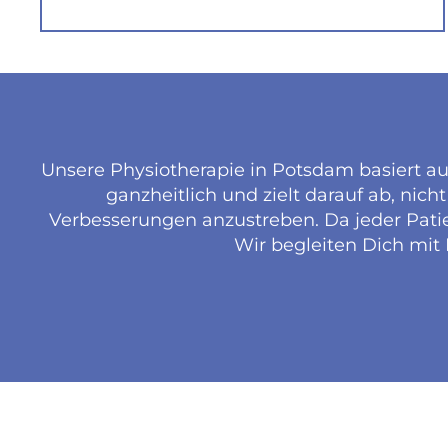
Unsere Physiotherapie in Potsdam basiert au
ganzheitlich und zielt darauf ab, ni
Verbesserungen anzustreben. Da jeder Patient
Wir begleiten Dich mit