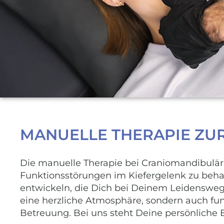
MANUELLE THERAPIE ZU
Die manuelle Therapie bei Craniomandibuläre
Funktionsstörungen im Kiefergelenk zu beha
entwickeln, die Dich bei Deinem Leidensweg u
eine herzliche Atmosphäre, sondern auch fundi
Betreuung. Bei uns steht Deine persönliche E