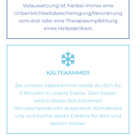
Voraussetzung ist hierbei immer eine
Unbenklichkeitsbescheinigung/Verordnung
vom Arzt oder eine Therapieempfehlung
eines Heilpraktikers.
KÄLTEKAMMER
Bei unserer Kältekammer stellst du dich für
3 Minuten in unsere Eisbox. Dein Körper
wird in dieser Zeit extremen
Minustemperaturen ausgesetzt. Kontaktiere
uns und buche dieses Erlebnis für dich und
deinen Körper.