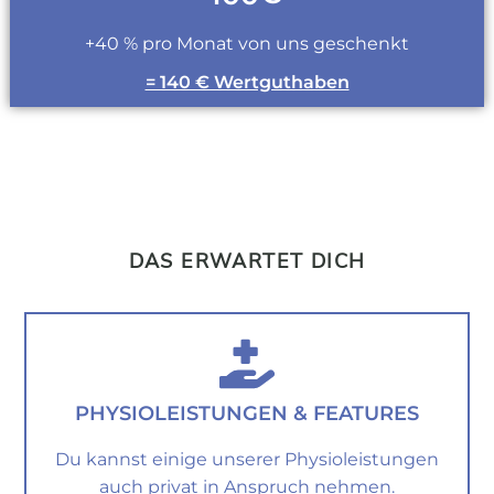
+40 % pro Monat von uns geschenkt
= 140 € Wertguthaben
DAS ERWARTET DICH
PHYSIOLEISTUNGEN & FEATURES
Du kannst einige unserer Physioleistungen
auch privat in Anspruch nehmen.