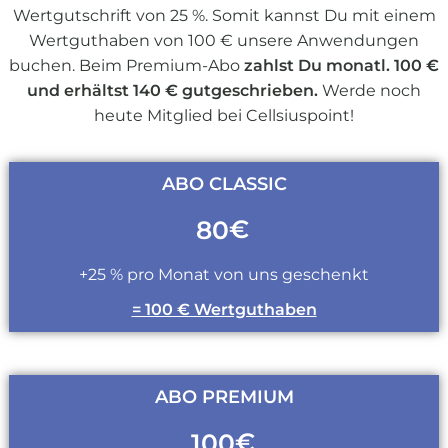
Wertgutschrift von 25 %. Somit kannst Du mit einem
Wertguthaben von 100 € unsere Anwendungen
buchen. Beim Premium-Abo
zahlst Du monatl. 100 €
und erhältst 140 € gutgeschrieben.
Werde noch
heute Mitglied bei Cellsiuspoint!
ABO CLASSIC
€
80
+25 % pro Monat von uns geschenkt
= 100 € Wertguthaben
ABO PREMIUM
€
100