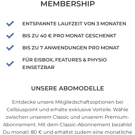
MEMBERSHIP
ENTSPANNTE LAUFZEIT VON 3 MONATEN
BIS ZU 40 € PRO MONAT GESCHENKT
BIS ZU 7 ANWENDUNGEN PRO MONAT
FÜR EISBOX, FEATURES & PHYSIO
EINSETZBAR
UNSERE ABOMODELLE
Entdecke unsere Mitgliedschaftsoptionen bei
Cellsiuspoint und erhalte exklusive Vorteile. Wähle
zwischen unserem Classic und unserem Premium-
Abonnement. Mit dem Classic-Abonnement bezahlst
Du monatl. 80 € und erhältst zudem eine monatliche