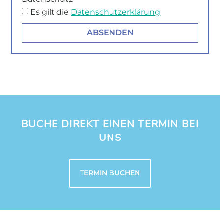
Es gilt die
Datenschutzerklärung
ABSENDEN
Alternative:
BUCHE DIREKT EINEN TERMIN BEI
UNS
TERMIN BUCHEN