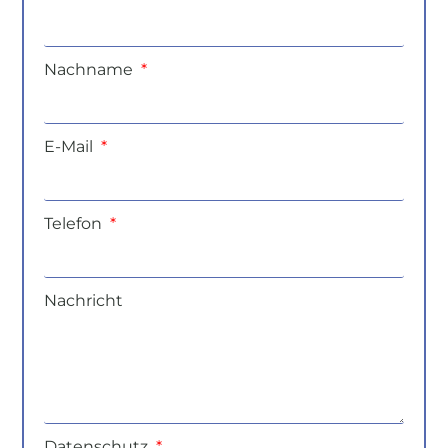
Nachname
E-Mail
Telefon
Nachricht
Datenschutz