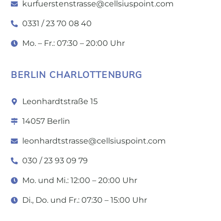
kurfuerstenstrasse@cellsiuspoint.com
0331 / 23 70 08 40
Mo. – Fr.: 07:30 – 20:00 Uhr
BERLIN CHARLOTTENBURG
Leonhardtstraße 15
14057 Berlin
leonhardtstrasse@cellsiuspoint.com
030 / 23 93 09 79
Mo. und Mi.: 12:00 – 20:00 Uhr
Di., Do. und Fr.: 07:30 – 15:00 Uhr